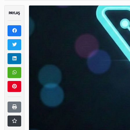
PAYLAŞ