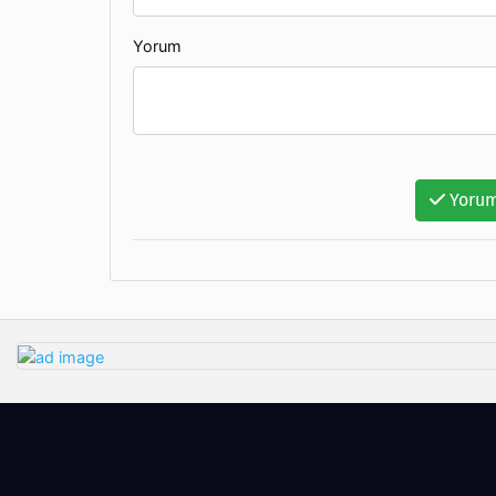
Yorum
Yorum