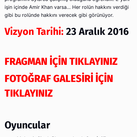
işin içinde Amir Khan varsa… Her rolün hakkını verdiği
gibi bu rolünde hakkını verecek gibi görünüyor.
Vizyon Tarihi:
23 Aralık 2016
FRAGMAN İÇİN TIKLAYINIZ
FOTOĞRAF GALESİRİ İÇİN
TIKLAYINIZ
Oyuncular