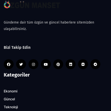
Gündeme dair tüm özgün ve güncel haberlere sitemizden
ulaşabilirsiniz.
Bizi Takip Edin
Kategoriler
Ekonomi
Güncel
Teknoloji