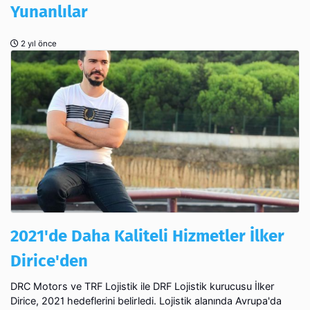
Yunanlılar
2 yıl önce
2021'de Daha Kaliteli Hizmetler İlker
Dirice'den
DRC Motors ve TRF Lojistik ile DRF Lojistik kurucusu İlker
Dirice, 2021 hedeflerini belirledi. Lojistik alanında Avrupa'da