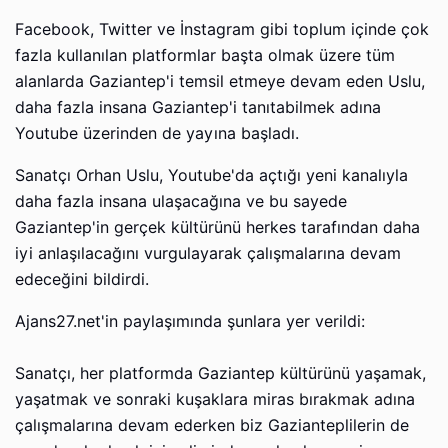
Facebook, Twitter ve İnstagram gibi toplum içinde çok
fazla kullanılan platformlar başta olmak üzere tüm
alanlarda Gaziantep'i temsil etmeye devam eden Uslu,
daha fazla insana Gaziantep'i tanıtabilmek adına
Youtube üzerinden de yayına başladı.
Sanatçı Orhan Uslu, Youtube'da açtığı yeni kanalıyla
daha fazla insana ulaşacağına ve bu sayede
Gaziantep'in gerçek kültürünü herkes tarafından daha
iyi anlaşılacağını vurgulayarak çalışmalarına devam
edeceğini bildirdi.
Ajans27.net'in paylaşımında şunlara yer verildi:
Sanatçı, her platformda Gaziantep kültürünü yaşamak,
yaşatmak ve sonraki kuşaklara miras bırakmak adına
çalışmalarına devam ederken biz Gazianteplilerin de