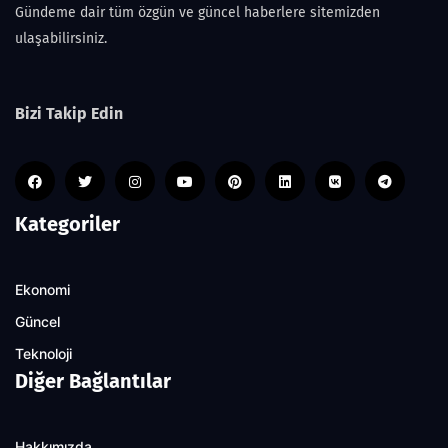
Gündeme dair tüm özgün ve güncel haberlere sitemizden
ulaşabilirsiniz.
Bizi Takip Edin
Kategoriler
Ekonomi
Güncel
Teknoloji
Diğer Bağlantılar
Hakkımızda