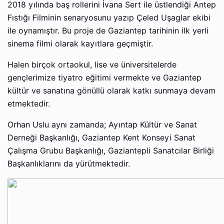
2018 yılında baş rollerini İvana Sert ile üstlendiği Antep
Fıstığı Filminin senaryosunu yazıp Çeled Uşaglar ekibi
ile oynamıştır. Bu proje de Gaziantep tarihinin ilk yerli
sinema filmi olarak kayıtlara geçmiştir.
Halen birçok ortaokul, lise ve üniversitelerde
gençlerimize tiyatro eğitimi vermekte ve Gaziantep
kültür ve sanatına gönüllü olarak katkı sunmaya devam
etmektedir.
Orhan Uslu aynı zamanda; Ayıntap Kültür ve Sanat
Derneği Başkanlığı, Gaziantep Kent Konseyi Sanat
Çalışma Grubu Başkanlığı, Gaziantepli Sanatcılar Birliği
Başkanlıklarını da yürütmektedir.