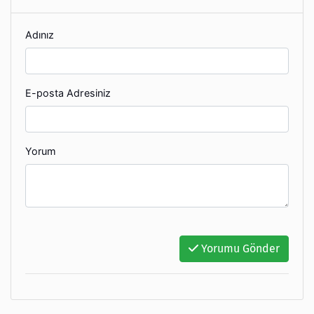
Adınız
E-posta Adresiniz
Yorum
Yorumu Gönder