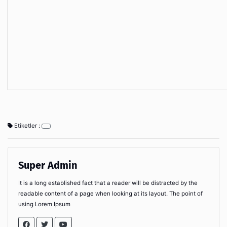
Etiketler :
Super Admin
It is a long established fact that a reader will be distracted by the
readable content of a page when looking at its layout. The point of
using Lorem Ipsum