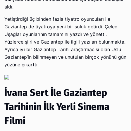
aldı.
Yetiştirdiği üç binden fazla tiyatro oyuncuları ile
Gaziantep de tiyatroya yeni bir soluk getirdi. Çeled
Uşaglar oyunlarının tamamını yazdı ve yönetti.
Yüzlerce şiiri ve Gaziantep ile ilgili yazıları bulunmakta.
Ayrıca iyi bir Gaziantep Tarihi araştırmacısı olan Uslu
Gaziantep’in bilinmeyen ve unutulan birçok yönünü gün
yüzüne çıkarttı.
İvana Sert İle Gaziantep
Tarihinin İlk Yerli Sinema
Filmi