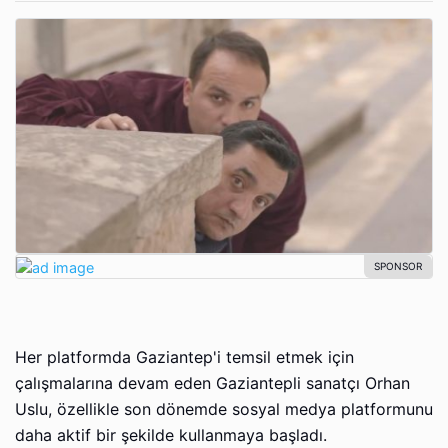
Her platformda Gaziantep'i temsil etmek için
çalışmalarına devam eden Gaziantepli sanatçı Orhan
Uslu, özellikle son dönemde sosyal medya platformunu
daha aktif bir şekilde kullanmaya başladı.