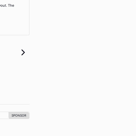
yout. The