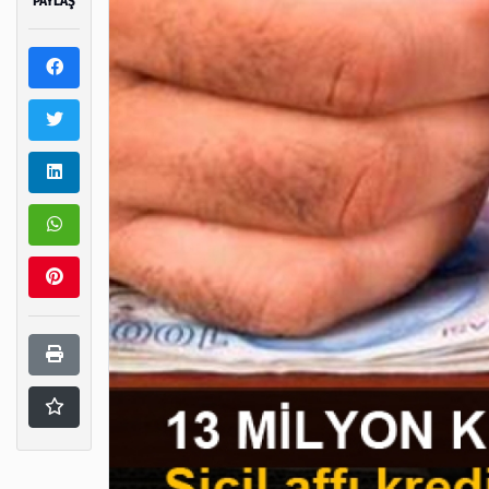
PAYLAŞ