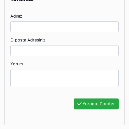
Adınız
E-posta Adresiniz
Yorum
Yorumu Gönder