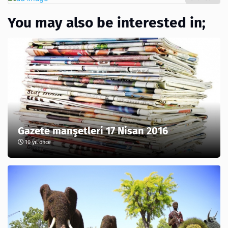
You may also be interested in;
Gazete manşetleri 17 Nisan 2016
10 yıl önce