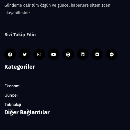
Gündeme dair tüm özgün ve güncel haberlere sitemizden
ulaşabilirsiniz.
Bizi Takip Edin
Kategoriler
Ekonomi
Güncel
Teknoloji
Diğer Bağlantılar