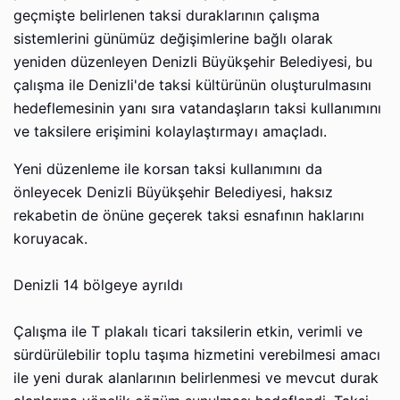
geçmişte belirlenen taksi duraklarının çalışma
sistemlerini günümüz değişimlerine bağlı olarak
yeniden düzenleyen Denizli Büyükşehir Belediyesi, bu
çalışma ile Denizli'de taksi kültürünün oluşturulmasını
hedeflemesinin yanı sıra vatandaşların taksi kullanımını
ve taksilere erişimini kolaylaştırmayı amaçladı.
Yeni düzenleme ile korsan taksi kullanımını da
önleyecek Denizli Büyükşehir Belediyesi, haksız
rekabetin de önüne geçerek taksi esnafının haklarını
koruyacak.
Denizli 14 bölgeye ayrıldı
Çalışma ile T plakalı ticari taksilerin etkin, verimli ve
sürdürülebilir toplu taşıma hizmetini verebilmesi amacı
ile yeni durak alanlarının belirlenmesi ve mevcut durak