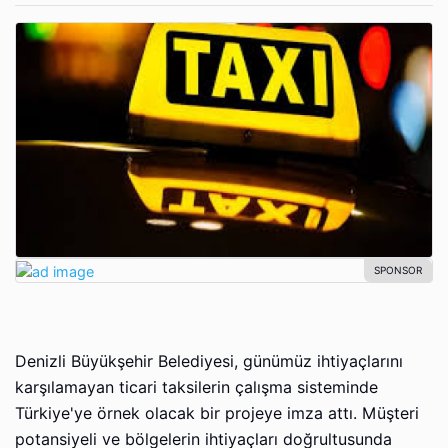
Denizli Büyükşehir Belediyesi, günümüz ihtiyaçlarını
karşılamayan ticari taksilerin çalışma sisteminde
Türkiye'ye örnek olacak bir projeye imza attı. Müşteri
potansiyeli ve bölgelerin ihtiyaçları doğrultusunda